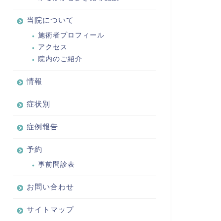
当院について
施術者プロフィール
アクセス
院内のご紹介
情報
症状別
症例報告
予約
事前問診表
お問い合わせ
サイトマップ