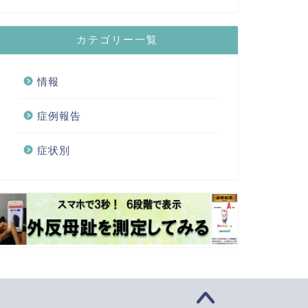
カテゴリー一覧
情報
症例報告
症状別