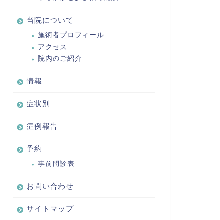
当院について
施術者プロフィール
アクセス
院内のご紹介
情報
症状別
症例報告
予約
事前問診表
お問い合わせ
サイトマップ