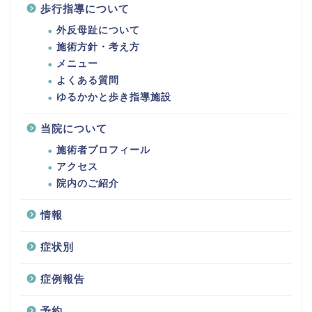
歩行指導について
外反母趾について
施術方針・考え方
メニュー
よくある質問
ゆるかかと歩き指導施設
当院について
施術者プロフィール
アクセス
院内のご紹介
情報
症状別
症例報告
予約