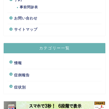
事前問診表
お問い合わせ
サイトマップ
カテゴリー一覧
情報
症例報告
症状別