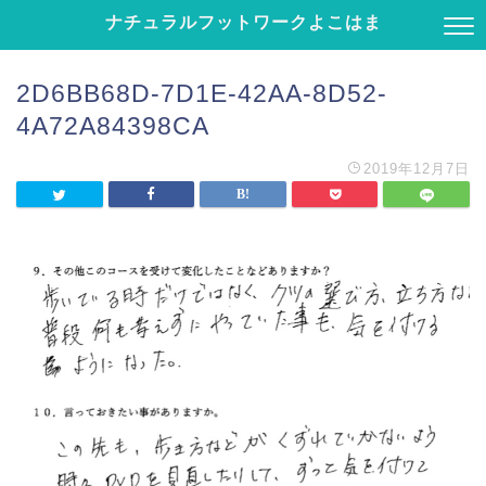
ナチュラルフットワークよこはま
2D6BB68D-7D1E-42AA-8D52-
4A72A84398CA
2019年12月7日