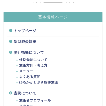
基本情報ページ
トップページ
新型肺炎対策
歩行指導について
外反母趾について
施術方針・考え方
メニュー
よくある質問
ゆるかかと歩き指導施設
当院について
施術者プロフィール