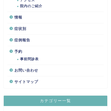
アクセス
院内のご紹介
情報
症状別
症例報告
予約
事前問診表
お問い合わせ
サイトマップ
カテゴリー一覧