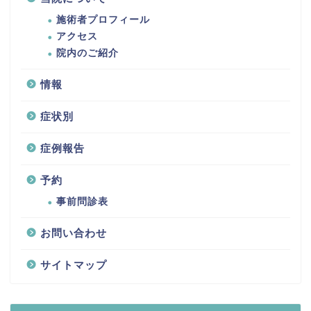
施術者プロフィール
アクセス
院内のご紹介
情報
症状別
症例報告
予約
事前問診表
お問い合わせ
サイトマップ