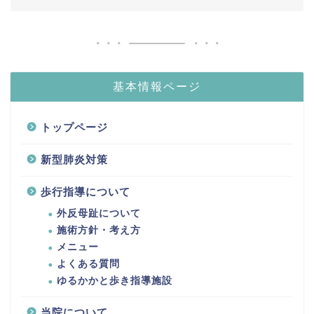
基本情報ページ
トップページ
新型肺炎対策
歩行指導について
外反母趾について
施術方針・考え方
メニュー
よくある質問
ゆるかかと歩き指導施設
当院について