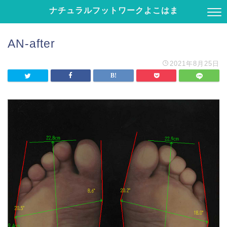
ナチュラルフットワークよこはま
AN-after
2021年8月25日